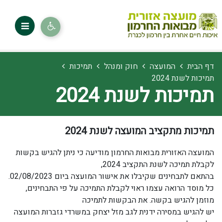
דף הבית
המועצה
חוק ומנהל
תמיכות
תמיכות לשנת 2024
תמיכות לשנת 2024
תמיכות מתקציב המועצה לשנת 2024
המועצה האזורית מבואות החרמון מודיעה כי ניתן להגיש בקשות
לקבלת תמיכה לשנת התקציב 2024,
בהתאם לתבחינים שקיבלו את אישור המועצה ביום 02/08/2023.
כל מוסד הרואה עצמו ראוי לקבלת התמיכה על פי התבחינים,
מוזמן להגיש בקשה. את הבקשות לתמיכה
יש להגיש במסירה ידנית לגב מזל יצחק במשרדי גזברות המועצה