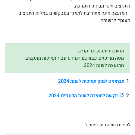
התקציב ולפי תבחיני התמיכה.
- המועצה אינה מתחייבת לתמוך במבקשים במלוא התקציב
העומד לרשותה.
תושבות ותושבים יקרים,
מטה מרוכזים עבורכם המידע עבור תמיכות מתקציב
המועצה לשנת 2024.
1.
תבחינים למתן תמיכות לשנת 2024
2.
בקשה לתמיכה לשנת הכספים 2024
לפניות בנושא ניתן לפנות ל: